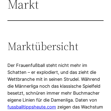
Markt
Marktübersicht
Der Frauenfußball steht nicht mehr im
Schatten – er explodiert, und das zieht die
Wettbranche mit in seinen Strudel. Während
die Männerliga noch das klassische Spielfeld
besetzt, schnüren immer mehr Buchmacher
eigene Linien für die Damenliga. Daten von
fussballtippsheute.com
zeigen das Wachstum