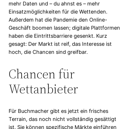
mehr Daten und – du ahnst es – mehr
Einsatzmöglichkeiten für die Wettenden.
Außerdem hat die Pandemie den Online-
Geschäft boomen lassen; digitale Plattformen
haben die Eintrittsbarriere gesenkt. Kurz
gesagt: Der Markt ist reif, das Interesse ist
hoch, die Chancen sind greifbar.
Chancen für
Wettanbieter
Für Buchmacher gibt es jetzt ein frisches
Terrain, das noch nicht vollständig gesättigt
ist. Sie können spezifische Märkte einführen