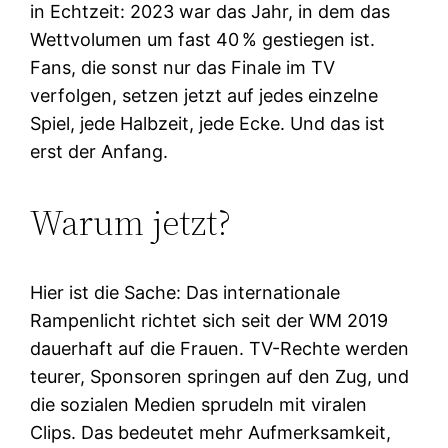
in Echtzeit: 2023 war das Jahr, in dem das
Wettvolumen um fast 40 % gestiegen ist.
Fans, die sonst nur das Finale im TV
verfolgen, setzen jetzt auf jedes einzelne
Spiel, jede Halbzeit, jede Ecke. Und das ist
erst der Anfang.
Warum jetzt?
Hier ist die Sache: Das internationale
Rampenlicht richtet sich seit der WM 2019
dauerhaft auf die Frauen. TV-Rechte werden
teurer, Sponsoren springen auf den Zug, und
die sozialen Medien sprudeln mit viralen
Clips. Das bedeutet mehr Aufmerksamkeit,