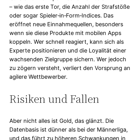
– wie das erste Tor, die Anzahl der Strafstöße
oder sogar Spieler‑in‑Form‑Indices. Das
eröffnet neue Einnahmequellen, besonders
wenn sie diese Produkte mit mobilen Apps
koppeln. Wer schnell reagiert, kann sich als
Experte positionieren und die Loyalität einer
wachsenden Zielgruppe sichern. Wer jedoch
zu zögern versteht, verliert den Vorsprung an
agilere Wettbewerber.
Risiken und Fallen
Aber nicht alles ist Gold, das glänzt. Die
Datenbasis ist dünner als bei der Männerliga,
und das führt zu höheren Schwankungen in