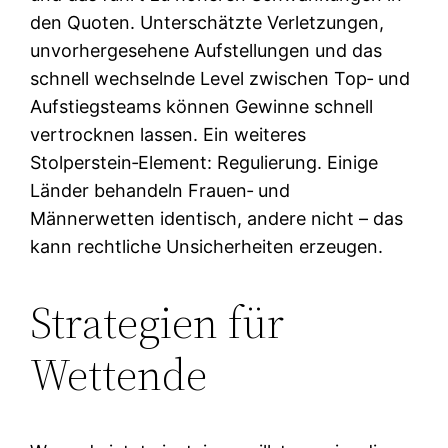
den Quoten. Unterschätzte Verletzungen,
unvorhergesehene Aufstellungen und das
schnell wechselnde Level zwischen Top‑ und
Aufstiegsteams können Gewinne schnell
vertrocknen lassen. Ein weiteres
Stolperstein‑Element: Regulierung. Einige
Länder behandeln Frauen‑ und
Männerwetten identisch, andere nicht – das
kann rechtliche Unsicherheiten erzeugen.
Strategien für
Wettende