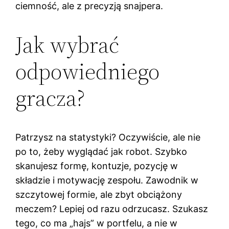
ciemność, ale z precyzją snajpera.
Jak wybrać
odpowiedniego
gracza?
Patrzysz na statystyki? Oczywiście, ale nie
po to, żeby wyglądać jak robot. Szybko
skanujesz formę, kontuzje, pozycję w
składzie i motywację zespołu. Zawodnik w
szczytowej formie, ale zbyt obciążony
meczem? Lepiej od razu odrzucasz. Szukasz
tego, co ma „hajs” w portfelu, a nie w