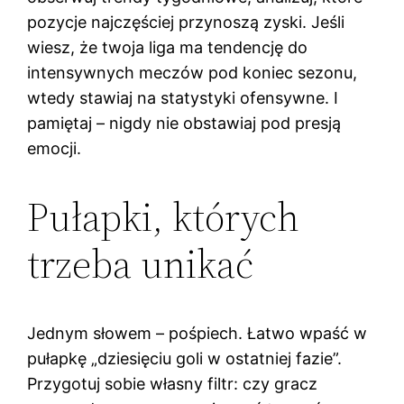
pozycje najczęściej przynoszą zyski. Jeśli
wiesz, że twoja liga ma tendencję do
intensywnych meczów pod koniec sezonu,
wtedy stawiaj na statystyki ofensywne. I
pamiętaj – nigdy nie obstawiaj pod presją
emocji.
Pułapki, których
trzeba unikać
Jednym słowem – pośpiech. Łatwo wpaść w
pułapkę „dziesięciu goli w ostatniej fazie”.
Przygotuj sobie własny filtr: czy gracz