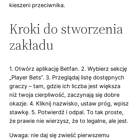
kieszeni przeciwnika.
Kroki do stworzenia
zakładu
1. Otwórz aplikację Betfan. 2. Wybierz sekcję
„Player Bets”. 3. Przeglądaj listę dostępnych
graczy – tam, gdzie ich liczba jest większa
niż twoja cierpliwość, zaczynają się dobre
okazje. 4. Kliknij nazwisko, ustaw próg, wpisz
stawkę. 5. Potwierdź i odpal. To tak proste,
że prawie nie wierzysz, że to legalne, ale jest.
Uwaga: nie daj się zwieść pierwszemu