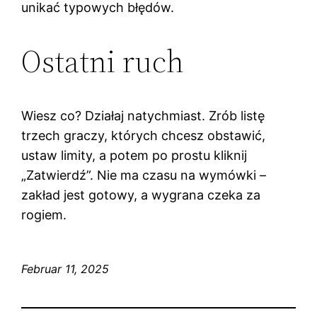
unikać typowych błędów.
Ostatni ruch
Wiesz co? Działaj natychmiast. Zrób listę
trzech graczy, których chcesz obstawić,
ustaw limity, a potem po prostu kliknij
„Zatwierdź”. Nie ma czasu na wymówki –
zakład jest gotowy, a wygrana czeka za
rogiem.
Februar 11, 2025