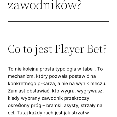
zawodników?
Co to jest Player Bet?
To nie kolejna prosta typologia w tabeli. To
mechanizm, który pozwala postawić na
konkretnego piłkarza, a nie na wynik meczu.
Zamiast obstawiać, kto wygra, wygrywasz,
kiedy wybrany zawodnik przekroczy
określony próg – bramki, asysty, strzały na
cel. Tutaj każdy ruch jest jak strzał w